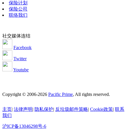
保险计划
保险公司
联络我们
社交媒体连结
Facebook
Twitter
Youtube
Copyright © 2006-2026
Pacific Prime
, All rights reserved.
主页
|
法律声明
|
隐私保护
|
反垃圾邮件策略
|
Cookie政策
|
联系
我们
沪ICP备13046298号-6