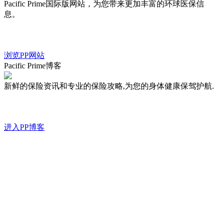
Pacific Prime国际版网站，为您带来更加丰富的环球医保信
息。
浏览PP网站
Pacific Prime博客
新鲜的保险资讯和专业的保险攻略,为您的身体健康保驾护航.
进入PP博客