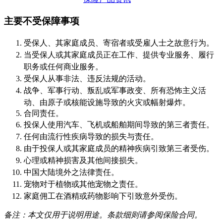
主要不受保障事项
受保人、其家庭成员、寄宿者或受雇人士之故意行为。
当受保人或其家庭成员正在工作、提供专业服务、履行
职务或任何商业服务。
受保人从事非法、违反法规的活动。
战争、军事行动、叛乱或军事政变、所有恐怖主义活
动、由原子或核能设施导致的火灾或幅射爆炸。
合同责任。
投保人使用汽车、飞机或船舶期间导致的第三者责任。
任何由流行性疾病导致的损失与责任。
由于投保人或其家庭成员的精神疾病引致第三者受伤。
心理或精神损害及其他间接损失。
中国大陆境外之法律责任。
宠物对于植物或其他宠物之责任。
家庭佣工在酒精或药物影响下引致意外受伤。
备注：本文仅用于说明用途。条款细则请参阅保险合同。