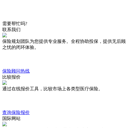
需要帮忙吗?
联系我们
保险规划团队为您提供专业服务。全程协助投保，提供无后顾
之忧的闭环体验。
保险顾问热线
比较报价
通过在线报价工具，比较市场上各类型医疗保险。
查询保险报价
国际网站