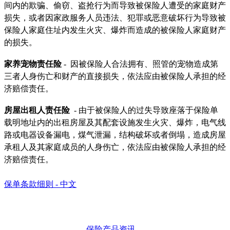
间内的欺骗、偷窃、盗抢行为而导致被保险人遭受的家庭财产
损失，或者因家政服务人员违法、犯罪或恶意破坏行为导致被
保险人家庭住址内发生火灾、爆炸而造成的被保险人家庭财产
的损失。
家养宠物责任险
- 因被保险人合法拥有、照管的宠物造成第
三者人身伤亡和财产的直接损失，依法应由被保险人承担的经
济赔偿责任。
房屋出租人责任险
- 由于被保险人的过失导致座落于保险单
载明地址内的出租房屋及其配套设施发生火灾、爆炸，电气线
路或电器设备漏电，煤气泄漏，结构破坏或者倒塌，造成房屋
承租人及其家庭成员的人身伤亡，依法应由被保险人承担的经
济赔偿责任。
保单条款细则 - 中文
保险产品资讯