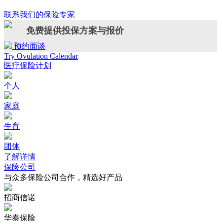
联系我们的保险专家
免费提供投保方案与报价
预约面谈
Try Ovulation Calendar
医疗保险计划
个人
家庭
生育
团体
了解详情
保险公司
与众多保险公司合作，精选好产品
招商信诺
华泰保险