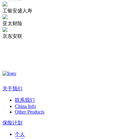
工银安盛人寿
亚太财险
京东安联
关于我们
联系我们
China Info
Other Products
保险计划
个人