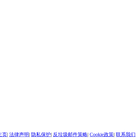
主页
|
法律声明
|
隐私保护
|
反垃圾邮件策略
|
Cookie政策
|
联系我们