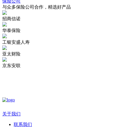
保险公司
与众多保险公司合作，精选好产品
招商信诺
华泰保险
工银安盛人寿
亚太财险
京东安联
关于我们
联系我们