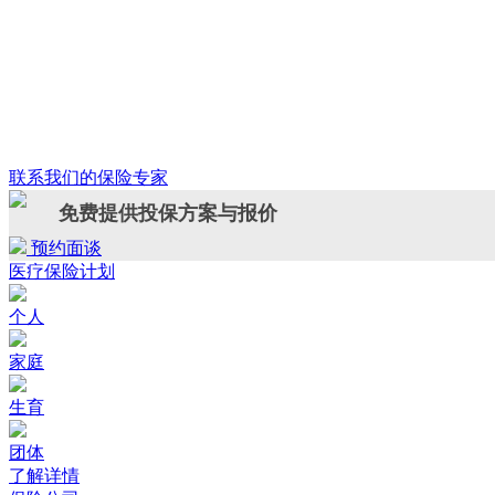
联系我们的保险专家
免费提供投保方案与报价
预约面谈
医疗保险计划
个人
家庭
生育
团体
了解详情