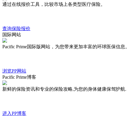
通过在线报价工具，比较市场上各类型医疗保险。
查询保险报价
国际网站
Pacific Prime国际版网站，为您带来更加丰富的环球医保信息。
浏览PP网站
Pacific Prime博客
新鲜的保险资讯和专业的保险攻略,为您的身体健康保驾护航.
进入PP博客