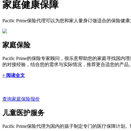
家庭健康保障
Pacific Prime保险代理可以为您和家人量身订做适合的保
家庭保险
Pacific Prime的保险专家顾问，很乐意帮助您的家庭寻
的对接经验，结合您的需求与实际情况，推荐更合适您的产品
+ 阅读全文
查询家庭保险报价
儿童医护服务
Pacific Prime保险代理为国
内
的孩子制定专门的医疗保障计划。