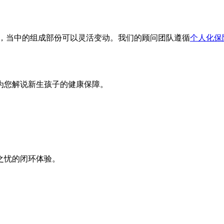
，当中的组成部份可以灵活变动。我们的顾问团队遵循
个人化保
为您解说新生孩子的健康保障。
之忧的闭环体验。