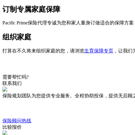
订制专属家庭保障
Pacific Prime保险代理
专诚为您和家人量身订做适合的保障方案
组织家庭
打算在不久将来组织家庭的您，请浏览
生育保障专页
，让我们
需要帮忙吗?
联系我们
保险规划团队为您提供专业服务。全程协助投保，提供无后顾
保险顾问热线
比较报价