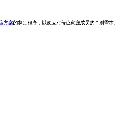
险方案
的制定程序，以便应对每位家庭成员的个别需求。