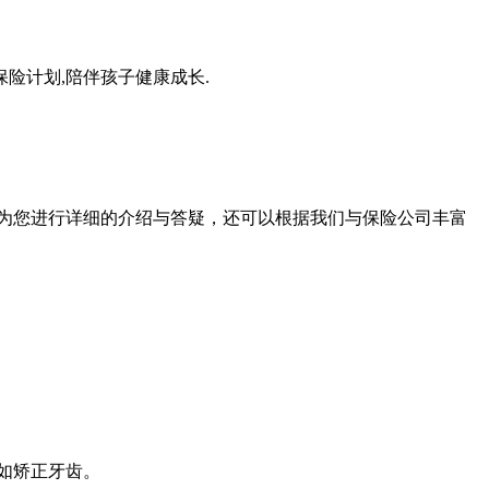
童保险计划,陪伴孩子健康成长.
为您进行详细的介绍与答疑，还可以根据我们与保险公司丰富
如矫正牙齿
。