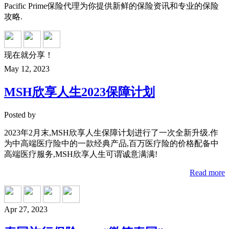
Pacific Prime保险代理为你提供新鲜的保险资讯和专业的保险
攻略.
现在就分享！
May 12, 2023
MSH欣享人生2023保障计划
Posted by
2023年2月末,MSH欣享人生保障计划进行了一次全新升级.作
为中高端医疗险中的一款经典产品,百万医疗险的价格配备中
高端医疗服务,MSH欣享人生可谓诚意满满!
Read more
Apr 27, 2023