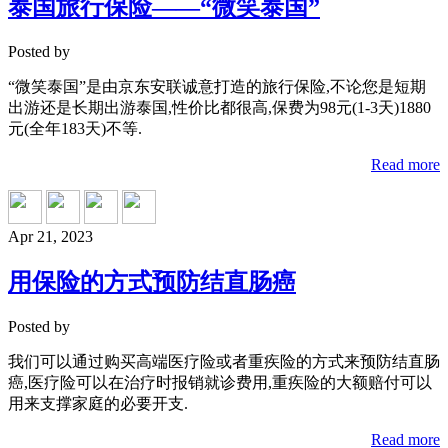
泰国旅行保险——“微笑泰国”
Posted by
“微笑泰国”是由京东安联诚意打造的旅行保险,不论您是短期
出游还是长期出游泰国,性价比都很高,保费为98元(1-3天)1880
元(全年183天)不等.
Read more
Apr 21, 2023
用保险的方式预防结直肠癌
Posted by
我们可以通过购买高端医疗险或者重疾险的方式来预防结直肠
癌,医疗险可以在治疗时报销就诊费用,重疾险的大额赔付可以
用来支撑家庭的必要开支.
Read more