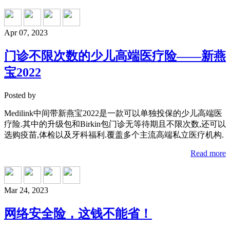
Apr 07, 2023
门诊不限次数的少儿高端医疗险——新燕
宝2022
Posted by
Medilink中间带新燕宝2022是一款可以单独投保的少儿高端医
疗险.其中的升级包和Birkin包门诊无等待期且不限次数,还可以
选购疫苗,体检以及牙科福利.覆盖多个主流高端私立医疗机构.
Read more
Mar 24, 2023
网络安全险，这钱不能省！