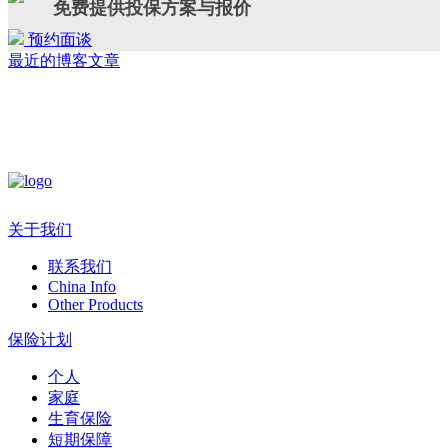
免费提供投保方案与报价
预约面谈
最近的博客文章
关于我们
联系我们
China Info
Other Products
保险计划
个人
家庭
生育保险
短期保障