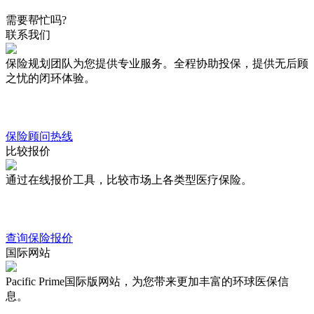
需要帮忙吗?
联系我们
保险规划团队为您提供专业服务。全程协助投保，提供无后顾
之忧的闭环体验。
保险顾问热线
比较报价
通过在线报价工具，比较市场上各类型医疗保险。
查询保险报价
国际网站
Pacific Prime国际版网站，为您带来更加丰富的环球医保信
息。