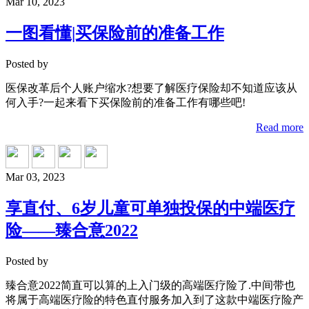
Mar 10, 2023
一图看懂|买保险前的准备工作
Posted by
医保改革后个人账户缩水?想要了解医疗保险却不知道应该从
何入手?一起来看下买保险前的准备工作有哪些吧!
Read more
Mar 03, 2023
享直付、6岁儿童可单独投保的中端医疗
险——臻合意2022
Posted by
臻合意2022简直可以算的上入门级的高端医疗险了.中间带也
将属于高端医疗险的特色直付服务加入到了这款中端医疗险产