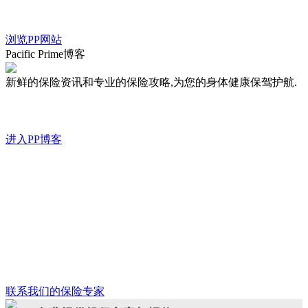
浏览PP网站
Pacific Prime博客
新鲜的保险资讯和专业的保险攻略,为您的身体健康保驾护航.
进入PP博客
联系我们的保险专家