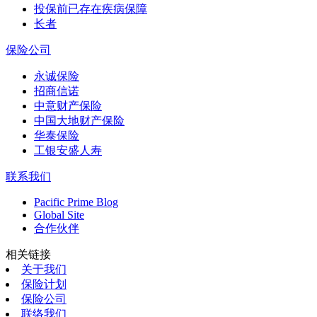
投保前已存在疾病保障
长者
保险公司
永诚保险
招商信诺
中意财产保险
中国大地财产保险
华泰保险
工银安盛人寿
联系我们
Pacific Prime Blog
Global Site
合作伙伴
相关链接
关于我们
保险计划
保险公司
联络我们