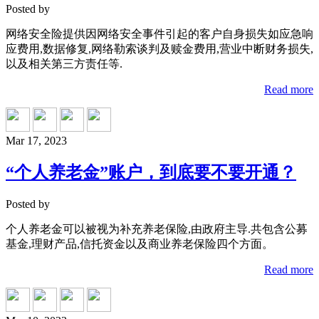
Posted by
网络安全险提供因网络安全事件引起的客户自身损失如应急响
应费用,数据修复,网络勒索谈判及赎金费用,营业中断财务损失,
以及相关第三方责任等.
Read more
Mar 17, 2023
“个人养老金”账户，到底要不要开通？
Posted by
个人养老金可以被视为补充养老保险,由政府主导.共包含公募
基金,理财产品,信托资金以及商业养老保险四个方面。
Read more