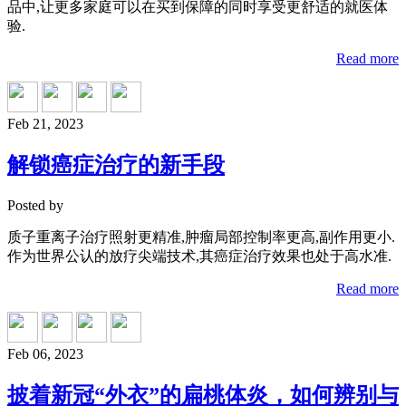
品中,让更多家庭可以在买到保障的同时享受更舒适的就医体
验.
Read more
Feb 21, 2023
解锁癌症治疗的新手段
Posted by
质子重离子治疗照射更精准,肿瘤局部控制率更高,副作用更小.
作为世界公认的放疗尖端技术,其癌症治疗效果也处于高水准.
Read more
Feb 06, 2023
披着新冠“外衣”的扁桃体炎，如何辨别与