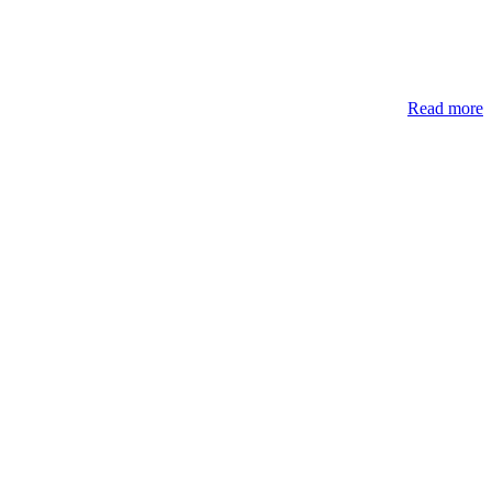
Read more