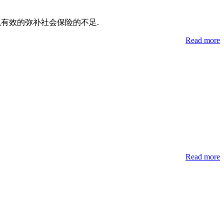
以有效的弥补社会保险的不足.
Read more
Read more