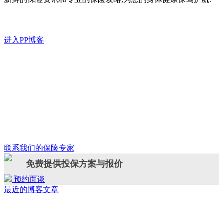
进入PP博客
联系我们的保险专家
免费提供投保方案与报价
预约面谈
最近的博客文章