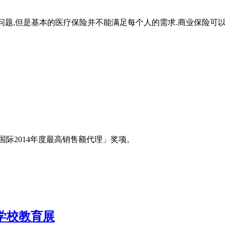
问题,但是基本的医疗保险并不能满足每个人的需求.商业保险可
「保柏国际2014年度最高销售额代理」奖项。
国际学校教育展