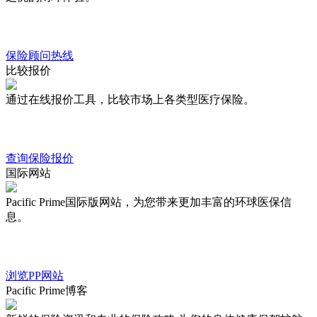
保险顾问热线
比较报价
通过在线报价工具，比较市场上各类型医疗保险。
查询保险报价
国际网站
Pacific Prime国际版网站，为您带来更加丰富的环球医保信
息。
浏览PP网站
Pacific Prime博客