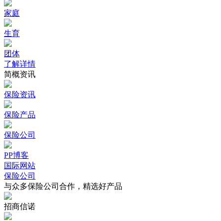
家庭
生育
团体
了解详情
简概资讯
保险资讯
保险产品
保险公司
PP博客
国际网站
保险公司
与众多保险公司合作，精选好产品
招商信诺