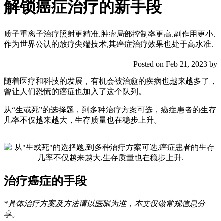
解锁癌症治疗的新手段
质子重离子治疗照射更精准,肿瘤局部控制率更高,副作用更小.
作为世界公认的放疗尖端技术,其癌症治疗效果也处于高水准.
Posted on Feb 21, 2023 by
随着医疗和科技的发展，有机会被治愈的疾病也越来越多了，
曾让人们恐慌的癌症也加入了这个队列。
从“生或死”的选择题，到多种治疗方案可选，癌症患者的生存
几率不仅越来越大，生存质量也在稳步上升。
治疗癌症的手段
*具体治疗方案及方法请以医嘱为准，本文仅做常规信息分
享。