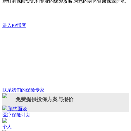
新鲜的保险资讯和专业的保险攻略,为您的身体健康保驾护航.
进入PP博客
联系我们的保险专家
免费提供投保方案与报价
预约面谈
医疗保险计划
个人