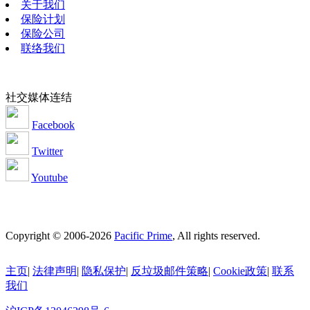
关于我们
保险计划
保险公司
联络我们
社交媒体连结
Facebook
Twitter
Youtube
Copyright © 2006-2026
Pacific Prime
, All rights reserved.
主页
|
法律声明
|
隐私保护
|
反垃圾邮件策略
|
Cookie政策
|
联系
我们