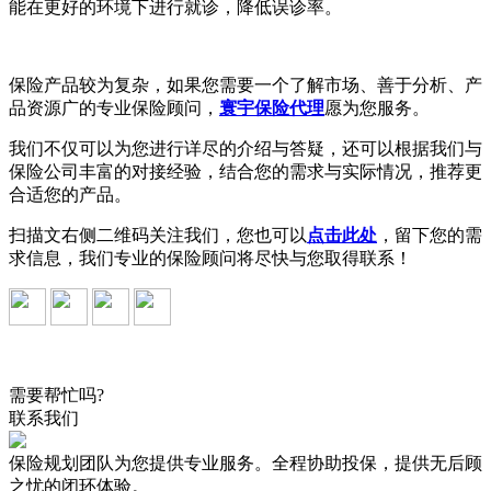
能在更好的环境下进行就诊，降低误诊率。
保险产品较为复杂，如果您需要一个了解市场、善于分析、产
品资源广的专业保险顾问，
寰宇保险代理
愿为您服务。
我们不仅可以为您进行详尽的介绍与答疑，还可以根据我们与
保险公司丰富的对接经验，结合您的需求与实际情况，推荐更
合适您的产品。
扫描文右侧二维码关注我们，您也可以
点击此处
，留下您的需
求信息，我们专业的保险顾问将尽快与您取得联系！
需要帮忙吗?
联系我们
保险规划团队为您提供专业服务。全程协助投保，提供无后顾
之忧的闭环体验。