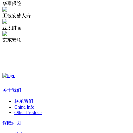
华泰保险
工银安盛人寿
亚太财险
京东安联
关于我们
联系我们
China Info
Other Products
保险计划