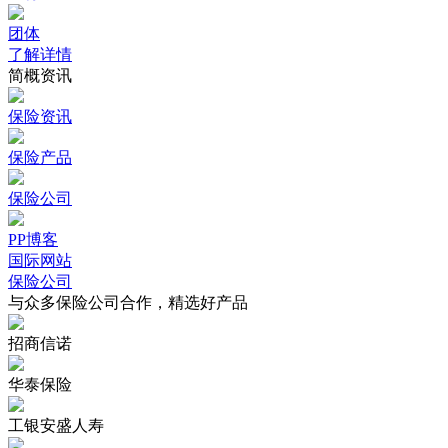
团体
了解详情
简概资讯
保险资讯
保险产品
保险公司
PP博客
国际网站
保险公司
与众多保险公司合作，精选好产品
招商信诺
华泰保险
工银安盛人寿