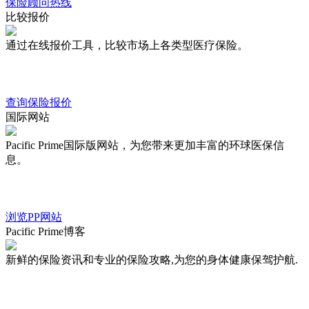
保险顾问热线
比较报价
通过在线报价工具，比较市场上各类型医疗保险。
查询保险报价
国际网站
Pacific Prime国际版网站，为您带来更加丰富的环球医保信
息。
浏览PP网站
Pacific Prime博客
新鲜的保险资讯和专业的保险攻略,为您的身体健康保驾护航.