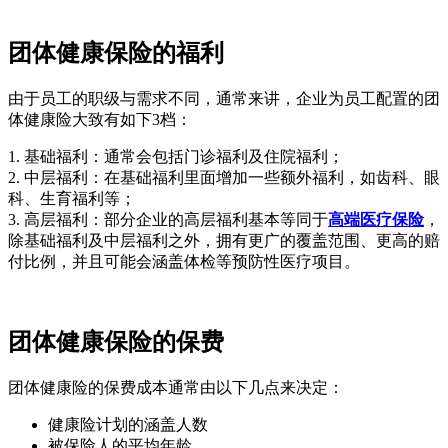
团体健康保险的福利
由于员工的职级与需求不同，通常来讲，企业为员工配置的团
体健康险大致有如下3档：
1. 基础福利：通常会包括门诊福利及住院福利；
2. 中层福利：在基础福利里面增加一些额外福利，如齿科、眼
科、生育福利等；
3. 高层福利：部分企业的高层福利基本等同于
高端医疗保险
，
除基础福利及中层福利之外，拥有更广的覆盖范围、更高的赔
付比例，并且可能会涵盖体检等预防性医疗项目。
团体健康保险的保费
团体健康险的保费成本通常由以下几点来决定：
健康险计划的涵盖人数
被保险人的平均年龄