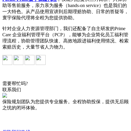
助等售前服务，亲力亲为服务（hands-on service）也是我们的
一大特色。从产品使用宣讲到后期理赔协助、日常的答疑等，
寰宇保险代理将全程为您提供协助。
针对企业人力资源管理部门，我们还配备了自主研发的Prime
Care 企业福利管理平台（PCP），能够为企业简化员工福利管
理流程，协助管理团队快速、高效地跟进福利使用情况、检索
索赔历史，大量节省人力物力。
需要帮忙吗?
联系我们
保险规划团队为您提供专业服务。全程协助投保，提供无后顾
之忧的闭环体验。