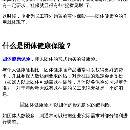
有一定要求，社保就显得有些“捉襟见肘”了。
这时候，企业为员工额外购置的商业保险——团体健康险的作
用就体现了。
什么是团体健康保险？
团体健康保险
，即以团体的形式购买的健康险。
与个人健康险相比，团体健康险产品通常可以获得更好的费
率，并且参保人数达到要求的话，对既往症的规定会更宽松
（如20人以上团体可涵盖既往症等，具体以各保险公司规定为
准），对于年龄稍大或有既往症的员工来说无疑是一个好消
息。
如团体人数较多，则通常可以根据企业实际需求对部分福利进
行调整。