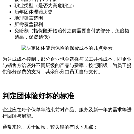
职业类型（是否为高危职业）
历年团体理赔历史
地理覆盖范围
所需覆盖福利
免赔额（指保险开始赔付之前需要自付的部分，免赔额
越高，保费越低）
为达成成本控制，部分企业也会选择与员工共摊成本，即企业
与销售方洽谈好不同层级的产品与费率，按照职级，为员工提
供部分保费的支持，其余部分由员工自行支付。
判定团体险好坏的标准
企业应在每个保单年结束前对产品、服务及新一年的需求等进
行回顾与展望。
通常来说，关于回顾，较关键的有以下几点：