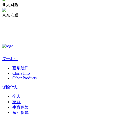
亚太财险
京东安联
关于我们
联系我们
China Info
Other Products
保险计划
个人
家庭
生育保险
短期保障