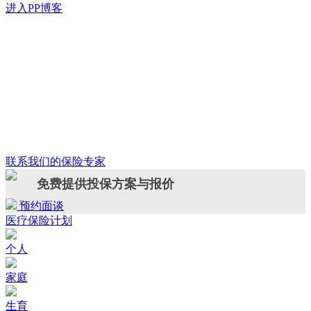
进入PP博客
联系我们的保险专家
免费提供投保方案与报价
预约面谈
医疗保险计划
个人
家庭
生育