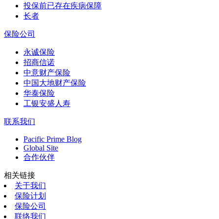
投保前已存在疾病保障
长者
保险公司
永诚保险
招商信诺
中意财产保险
中国大地财产保险
华泰保险
工银安盛人寿
联系我们
Pacific Prime Blog
Global Site
合作伙伴
相关链接
关于我们
保险计划
保险公司
联络我们