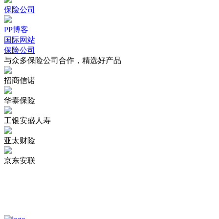
保险公司
PP博客
国际网站
保险公司
与众多保险公司合作，精选好产品
招商信诺
华泰保险
工银安盛人寿
亚太财险
京东安联