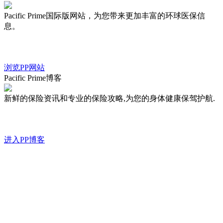
Pacific Prime国际版网站，为您带来更加丰富的环球医保信
息。
浏览PP网站
Pacific Prime博客
新鲜的保险资讯和专业的保险攻略,为您的身体健康保驾护航.
进入PP博客