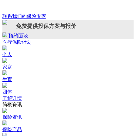
联系我们的保险专家
免费提供投保方案与报价
预约面谈
医疗保险计划
个人
家庭
生育
团体
了解详情
简概资讯
保险资讯
保险产品