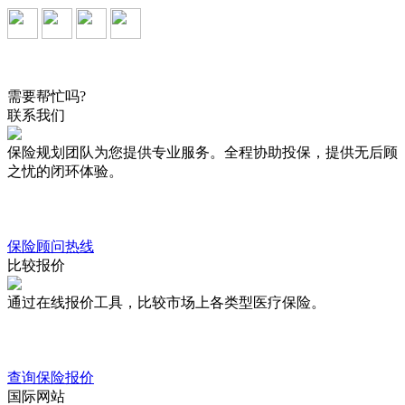
需要帮忙吗?
联系我们
保险规划团队为您提供专业服务。全程协助投保，提供无后顾
之忧的闭环体验。
保险顾问热线
比较报价
通过在线报价工具，比较市场上各类型医疗保险。
查询保险报价
国际网站