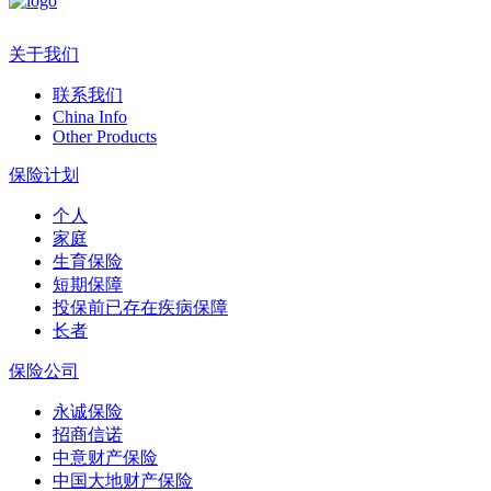
关于我们
联系我们
China Info
Other Products
保险计划
个人
家庭
生育保险
短期保障
投保前已存在疾病保障
长者
保险公司
永诚保险
招商信诺
中意财产保险
中国大地财产保险