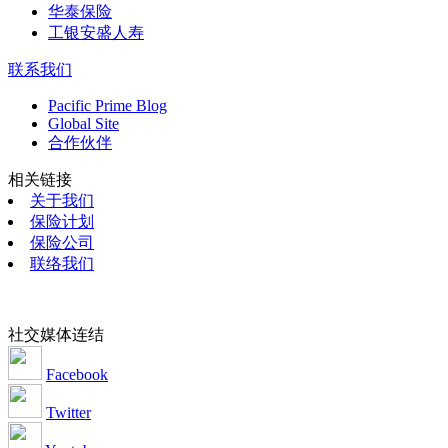
华泰保险
工银安盛人寿
联系我们
Pacific Prime Blog
Global Site
合作伙伴
相关链接
关于我们
保险计划
保险公司
联络我们
社交媒体连结
Facebook
Twitter