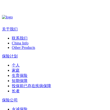
关于我们
联系我们
China Info
Other Products
保险计划
个人
家庭
生育保险
短期保障
投保前已存在疾病保障
长者
保险公司
永诚保险