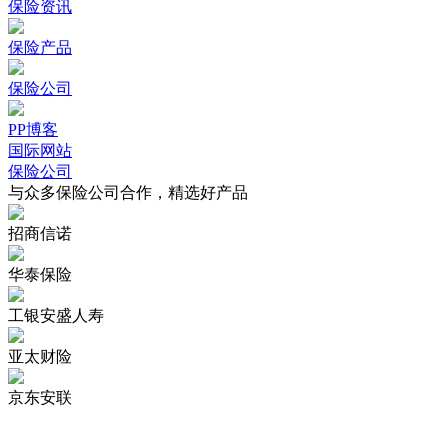
保险资讯
保险产品
保险公司
PP博客
国际网站
保险公司
与众多保险公司合作，精选好产品
招商信诺
华泰保险
工银安盛人寿
亚太财险
京东安联