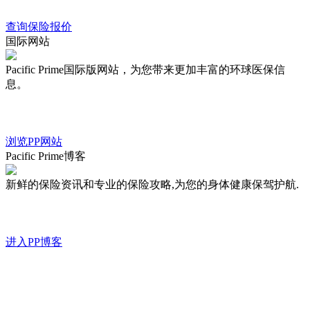
查询保险报价
国际网站
Pacific Prime国际版网站，为您带来更加丰富的环球医保信
息。
浏览PP网站
Pacific Prime博客
新鲜的保险资讯和专业的保险攻略,为您的身体健康保驾护航.
进入PP博客