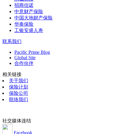
招商信诺
中意财产保险
中国大地财产保险
华泰保险
工银安盛人寿
联系我们
Pacific Prime Blog
Global Site
合作伙伴
相关链接
关于我们
保险计划
保险公司
联络我们
社交媒体连结
Facebook