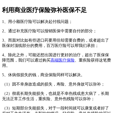
利用商业医疗保险弥补医保不足
1、用小额医疗险可以解决起付线问题；
2、通过补充医疗险可以报销医保中需要自付的部分；
3、而面对比如有些进口药要用但却需要自费的，或者超出了
医保封顶线部分的费用，百万医疗险可以帮我们承担；
4、除此之外，可能还想出国进行更好的治疗，超出了医保保
障范围，我们可以通过购买
高端医疗保险
、重疾险获得这笔费
用。
5、休病假损失的钱，商业保险同样可以解决。
（1）因不幸身故造成的损失，寿险、意外身故可以弥补；
（2）彻底长期失能损失，也就是不幸伤残或患大病了，长期
无法正常工作生活，重疾险、意外伤残险可以弥补；
（3）短期部分失能损失，对于一段时间就可以康复或者好了