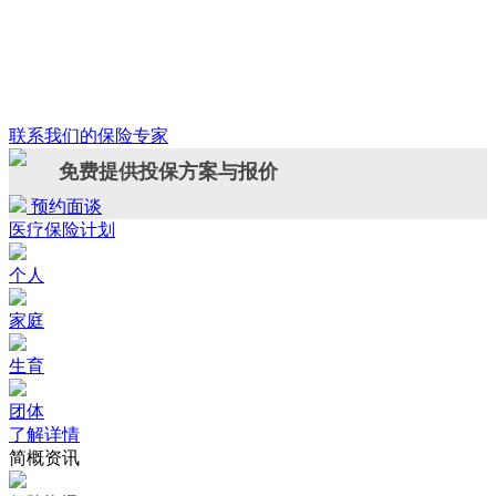
联系我们的保险专家
免费提供投保方案与报价
预约面谈
医疗保险计划
个人
家庭
生育
团体
了解详情
简概资讯