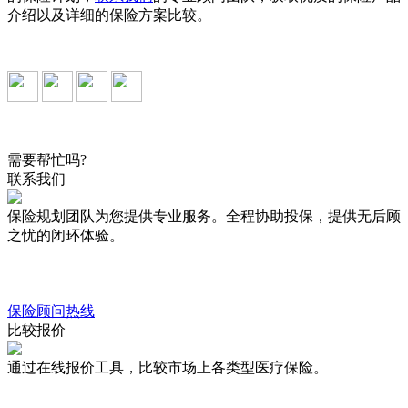
介绍以及详细的保险方案比较。
需要帮忙吗?
联系我们
保险规划团队为您提供专业服务。全程协助投保，提供无后顾
之忧的闭环体验。
保险顾问热线
比较报价
通过在线报价工具，比较市场上各类型医疗保险。