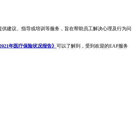
式对咨询者提供建议、指导或培训等服务，旨在帮助员工解决心理及行为问
0-2021年医疗保险状况报告》
可以了解到，受到欢迎的EAP服务