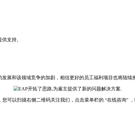
提供支持。
的发展和该领域竞争的加剧，相信更好的员工福利项目也将陆续
您可以扫描右侧二维码关注我们，点击菜单栏的 “在线咨询” 