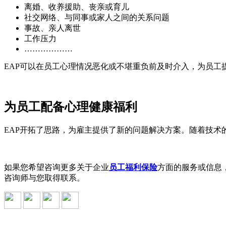
离婚、收养援助、丧亲或育儿
社交网络、与同事或家人之间的关系问题
事故、亲人离世
工作压力
………………
EAP可以在员工心理情况恶化或不堪重负前及时介入，为员工
为员工配备心理健康福利
EAP开拓了思路，为雇主提供了新的问题解决方案。随着技术
如果您希望咨询更多关于企业
员工福利保险
方面的服务或信息，
咨询师与您取得联系。