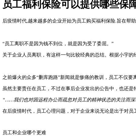
员工福利保险可以提供哪些保
后疫情时代,越来越多的企业开始为员工购买福利保险.旨在帮助
“员工离职不是因为钱不到位，就是因为受了委屈。”
关于企业人员离职，有这样一句比较经典的总结。根据小宇的
之前爆火的众多“删库跑路”新闻就是惨痛的教训，员工不仅要
虽然主要责任在员工，不过在事后企业发出的公告中，也还是
“……我们也对因远程办公而疏忽对员工的精神状态的关注而深
在后疫情时代，员工心理问题，对于企业来说无论是出于对员
员工和企业哪个更难