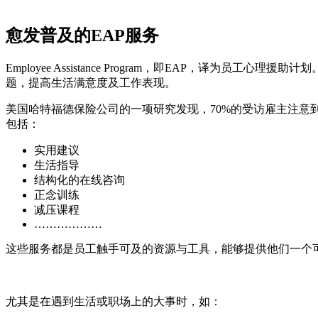
愈发普及的EAP服务
Employee Assistance Program，即EAP
题，提高生活满意度及工作表现。
美国哈特福德保险公司的一项研究发现，70%的受访雇主注意到他们的
包括：
实用建议
生活指导
结构化的在线咨询
正念训练
减压课程
………………
这些服务都是员工触手可及的资源与工具，能够提供他们一个
尤其是在遇到生活或职场上的大事时，如：