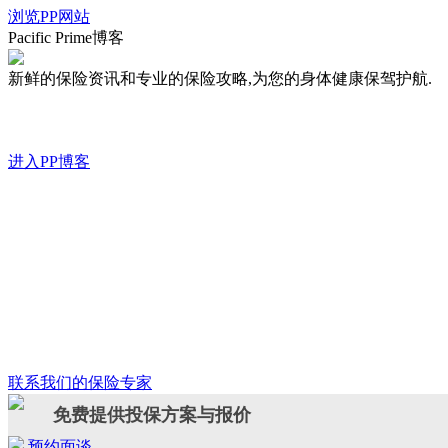
浏览PP网站
Pacific Prime博客
新鲜的保险资讯和专业的保险攻略,为您的身体健康保驾护航.
进入PP博客
联系我们的保险专家
免费提供投保方案与报价
预约面谈