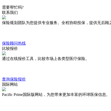
需要帮忙吗?
联系我们
保险规划团队为您提供专业服务。全程协助投保，提供无后顾
保险顾问热线
比较报价
通过在线报价工具，比较市场上各类型医疗保险。
查询保险报价
国际网站
Pacific Prime国际版网站，为您带来更加丰富的环球医保信息。