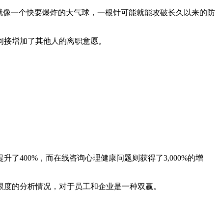
就像一个快要爆炸的大气球，一根针可能就能攻破长久以来的防
间接增加了其他人的离职意愿。
400%，而在线咨询心理健康问题则获得了3,000%的增
限度的分析情况，对于员工和企业是一种双赢。