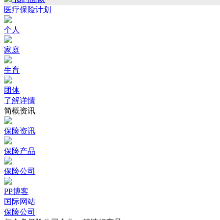
医疗保险计划
个人
家庭
生育
团体
了解详情
简概资讯
保险资讯
保险产品
保险公司
PP博客
国际网站
保险公司