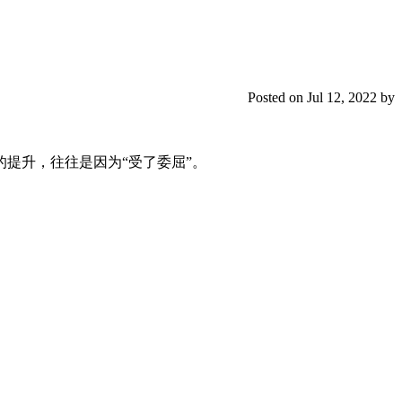
Posted on Jul 12, 2022 by
提升，往往是因为“受了委屈”。