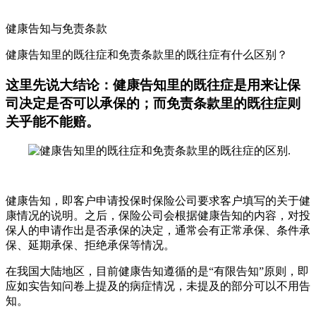
健康告知与免责条款
健康告知里的既往症和免责条款里的既往症有什么区别？
这里先说大结论：健康告知里的既往症是用来让保
司决定是否可以承保的；而免责条款里的既往症则
关乎能不能赔。
健康告知，即客户申请投保时保险公司要求客户填写的关于健
康情况的说明。之后，保险公司会根据健康告知的内容，对投
保人的申请作出是否承保的决定，通常会有正常承保、条件承
保、延期承保、拒绝承保等情况。
在我国大陆地区，目前健康告知遵循的是“有限告知”原则，即
应如实告知问卷上提及的病症情况，未提及的部分可以不用告
知。