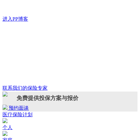
进入PP博客
联系我们的保险专家
免费提供投保方案与报价
预约面谈
医疗保险计划
个人