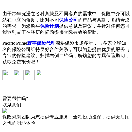
由于常年沉浸在各种条款及不同客户的需求中，保险中介可以
站在中立的角度，比对不同
保险公司
的产品与条款，并结合您
的需求，为您购买
保险计划
提供意见及建议，并针对任何您可
能遇到或正在经历的问题提供实际有效的帮助。
Pacific Prime
寰宇保险代理
深耕保险市场多年，与多家全球知
名的保险公司维持良好合作关系，可以为您提供优质的服务与
专业的保险建议。扫描右侧二维码，解锁您的专属保险顾问，
获取免费报价吧！
需要帮忙吗?
联系我们
保险规划团队为您提供专业服务。全程协助投保，提供无后顾
之忧的闭环体验。