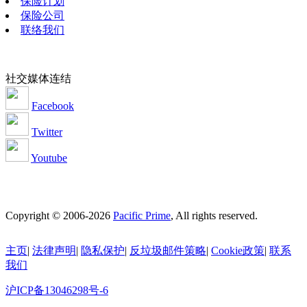
保险计划
保险公司
联络我们
社交媒体连结
Facebook
Twitter
Youtube
Copyright © 2006-2026
Pacific Prime
, All rights reserved.
主页
|
法律声明
|
隐私保护
|
反垃圾邮件策略
|
Cookie政策
|
联系
我们
沪ICP备13046298号-6