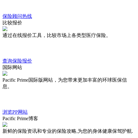
保险顾问热线
比较报价
通过在线报价工具，比较市场上各类型医疗保险。
查询保险报价
国际网站
Pacific Prime国际版网站，为您带来更加丰富的环球医保信
息。
浏览PP网站
Pacific Prime博客
新鲜的保险资讯和专业的保险攻略,为您的身体健康保驾护航.