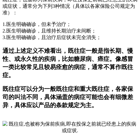
或症状，通常分为下列3种情况（具体以各家保险公司规定为
准）：
1.医生明确确诊，但未予治疗；
2.医生明确确诊，且维持长期治疗未间断；
3.医生明确确诊，且治疗后症状未完全消失；
通过上述定义不难看出，既往症一般是指长期、慢
性、或永久性的疾病，比如糖尿病、癌症。像感冒
一类比较常见且较易痊愈的病症，通常不算作既往
症。
既往症可以分为一般既往症和重大既往症，各家保
司的叫法不同，具体涵盖的病症可能也会有细微差
异，具体应以产品的条款规定为主。