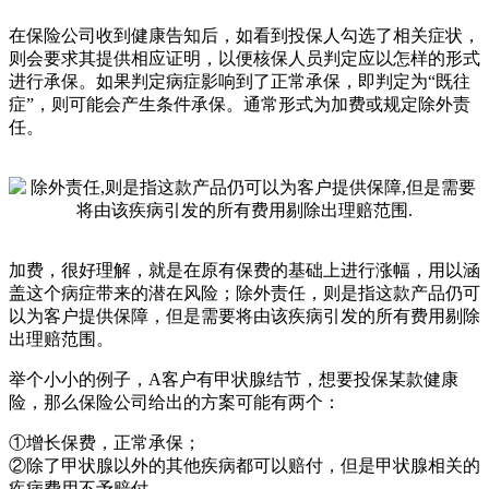
在保险公司收到健康告知后，如看到投保人勾选了相关症状，
则会要求其提供相应证明，以便核保人员判定应以怎样的形式
进行承保。如果判定病症影响到了正常承保，即判定为“既往
症”，则可能会产生条件承保。通常形式为加费或规定除外责
任。
加费，很好理解，就是在原有保费的基础上进行涨幅，用以涵
盖这个病症带来的潜在风险；除外责任，则是指这款产品仍可
以为客户提供保障，但是需要将由该疾病引发的所有费用剔除
出理赔范围。
举个小小的例子，A客户有甲状腺结节，想要投保某款健康
险，那么保险公司给出的方案可能有两个：
①增长保费，正常承保；
②除了甲状腺以外的其他疾病都可以赔付，但是甲状腺相关的
疾病费用不予赔付。