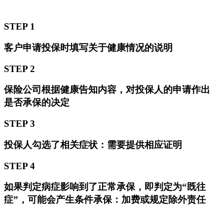
STEP 1
客户申请投保时填写关于健康情况的说明
STEP 2
保险公司根据健康告知内容，对投保人的申请作出
是否承保的决定
STEP 3
投保人勾选了相关症状：需要提供相应证明
STEP 4
如果判定病症影响到了正常承保，即判定为“既往
症”，可能会产生条件承保：加费或规定除外责任