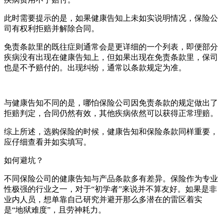
此时需要提示的是，如果健康告知上未如实说明情况，保险公
司有权利拒赔并解除合同。
免责条款里的既往症则通常会是更详细的一个列表，即便部分
疾病没有出现在健康告知上，但如果出现在免责条款里，保司
也是不予赔付的。出现纠纷，通常以条款规定为准。
与健康告知不同的是，哪怕保险公司因免责条款的规定做出了
拒赔判定，合同仍然有效，其他疾病依然可以获得正常理赔。
综上所述，选购保险的时候，健康告知和保险条款同样重要，
应仔细查看并如实填写。
如何避坑？
不同保险公司的健康告知与产品条款多有差异。保险作为专业
性极强的行业之一，对于“初学者”来说并不算友好。如果是非
业内人员，想单靠自己研究并避开那么多潜在的雷区着实
是“地狱难度”，且劳神耗力。