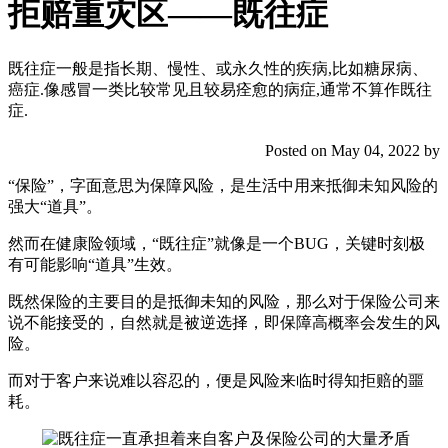
拒赔重灾区——既往症
既往症一般是指长期、慢性、或永久性的疾病,比如糖尿病、
癌症.像感冒一类比较常见且较易痊愈的病症,通常不算作既往
症.
Posted on May 04, 2022 by
“保险”，字面意思为保障风险，是生活中用来抵御未知风险的
强大“道具”。
然而在健康险领域，“既往症”就像是一个BUG，关键时刻极
有可能影响“道具”生效。
既然保险的主要目的是抵御未知的风险，那么对于保险公司来
说不能接受的，自然就是被逆选择，即保障高概率会发生的风
险。
而对于客户来说难以容忍的，便是风险来临时得知拒赔的噩
耗。