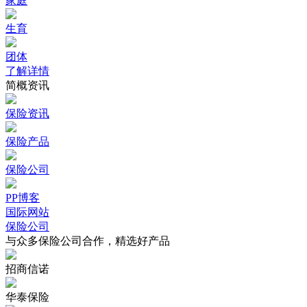
家庭
生育
团体
了解详情
简概资讯
保险资讯
保险产品
保险公司
PP博客
国际网站
保险公司
与众多保险公司合作，精选好产品
招商信诺
华泰保险