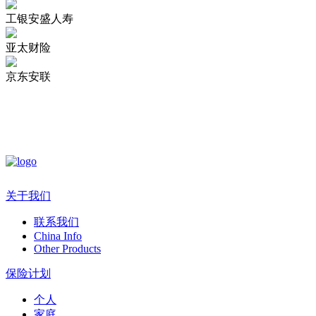
工银安盛人寿
亚太财险
京东安联
关于我们
联系我们
China Info
Other Products
保险计划
个人
家庭