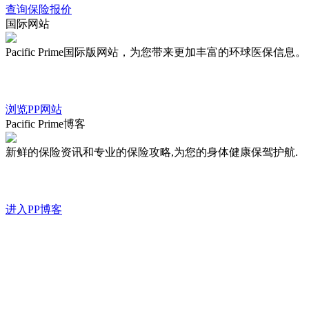
查询保险报价
国际网站
Pacific Prime国际版网站，为您带来更加丰富的环球医保信息。
浏览PP网站
Pacific Prime博客
新鲜的保险资讯和专业的保险攻略,为您的身体健康保驾护航.
进入PP博客