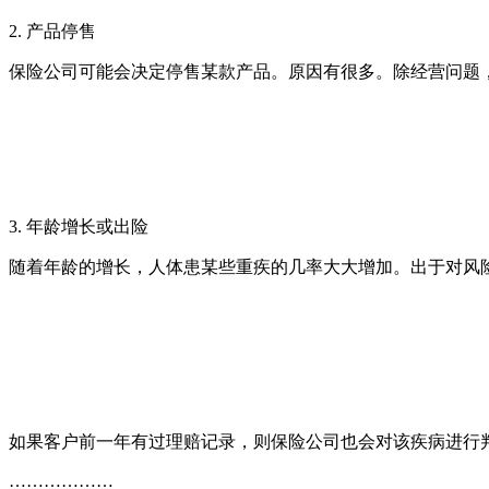
2. 产品停售
保险公司可能会决定停售某款产品。原因有很多。除经营问题
3. 年龄增长或出险
随着年龄的增长，人体患某些重疾的几率大大增加。出于对风
如果客户前一年有过理赔记录，则保险公司也会对该疾病进行
………………