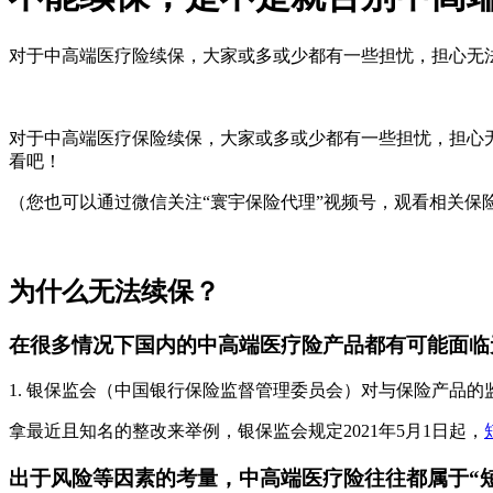
对于中高端医疗险续保，大家或多或少都有一些担忧，担心无
对于中高端医疗保险续保，大家或多或少都有一些担忧，担心
看吧！
（您也可以通过微信关注“寰宇保险代理”视频号，观看相关保
为什么无法续保？
在很多情况下国内的中高端医疗险产品都有可能面临
1. 银保监会（中国银行保险监督管理委员会）对与保险产品的
拿最近且知名的整改来举例，银保监会规定2021年5月1日起，
出于风险等因素的考量，中高端医疗险往往都属于“