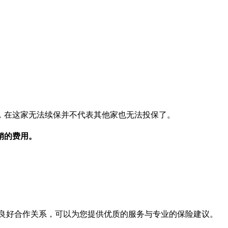
，在这家无法续保并不代表其他家也无法投保了。
销的费用。
良好合作关系，可以为您提供优质的服务与专业的保险建议。