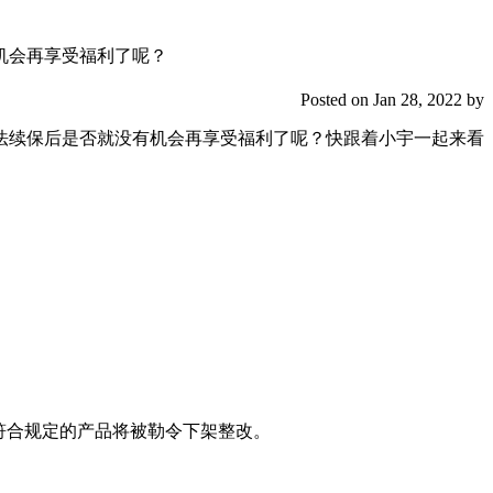
机会再享受福利了呢？
Posted on Jan 28, 2022 by
法续保后是否就没有机会再享受福利了呢？快跟着小宇一起来看
符合规定的产品将被勒令下架整改。