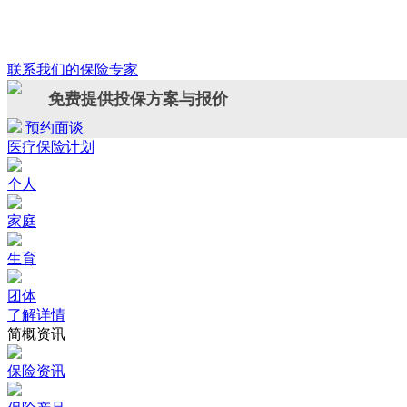
联系我们的保险专家
免费提供投保方案与报价
预约面谈
医疗保险计划
个人
家庭
生育
团体
了解详情
简概资讯
保险资讯