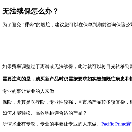
无法续保怎么办？
为了避免 “裸奔”的尴尬，建议您可以在保单到期前咨询保险
如果费率调整过于离谱或无法续保，此时就可以将目光转移到
需要注意的是，购买新产品时仍需按要求如实告知既往病史和
专业的事让专业的人来做
保险，尤其是医疗险，专业性较强，且市场产品较多较复杂，研
如何才能轻松、高效地挑选合适的产品？
所谓术业有专攻，专业的事要让专业的人来做。
Pacific Pr