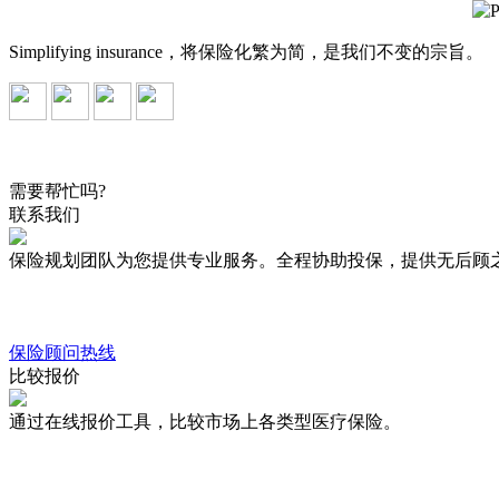
Simplifying insurance，将保险化繁为简，是我们不变的宗旨。
需要帮忙吗?
联系我们
保险规划团队为您提供专业服务。全程协助投保，提供无后顾
保险顾问热线
比较报价
通过在线报价工具，比较市场上各类型医疗保险。