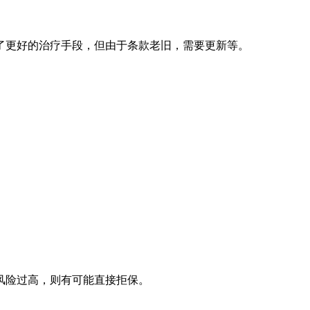
了更好的治疗手段，但由于条款老旧，需要更新等。
风险过高，则有可能直接拒保。