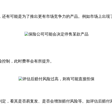
，还有可能是为了推出更有市场竞争力的产品。例如市场上出现
险控制，此时费率会有所提升。
判定，看其是否易复发、是否会增加赔付风险等。如评估后赔付