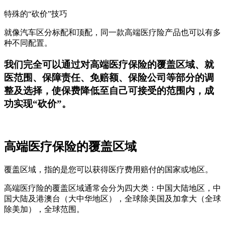
特殊的“砍价”技巧
就像汽车区分标配和顶配，同一款高端医疗险产品也可以有多
种不同配置。
我们完全可以通过对高端医疗保险的覆盖区域、就
医范围、保障责任、免赔额、保险公司等部分的调
整及选择，使保费降低至自己可接受的范围内，成
功实现“砍价”。
高端医疗保险的覆盖区域
覆盖区域，指的是您可以获得医疗费用赔付的国家或地区。
高端医疗险的覆盖区域通常会分为四大类：中国大陆地区，中
国大陆及港澳台（大中华地区），全球除美国及加拿大（全球
除美加），全球范围。