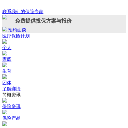
联系我们的保险专家
免费提供投保方案与报价
预约面谈
医疗保险计划
个人
家庭
生育
团体
了解详情
简概资讯
保险资讯
保险产品