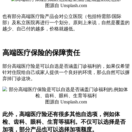
图源自 Unsplash.com
也有部分高端医疗险产品会对公立医院（包括特需部/国际
部）及私立医院再进行一个划分。原则上来说，自然是覆盖的
越少、自己付的越多，价格就越低。
高端医疗保险的保障责任
部分高端医疗险是可以自选是否涵盖门诊福利的，如果仅希望
针对住院给自己或家人提供一个良好的环境，那么自然可以摒
弃掉门诊这块。
图源自 Unsplash.com
此外，高端医疗险还有很多其他自选项，例如体
检、齿科、眼科、生育等福利。不仅可以选择是否
加项，部分产品也可以选择加项额度。