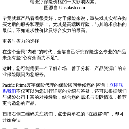
图源自 Unsplash.com
毕竟就算产品看着很美好，对于保险来说，重头戏其实都在购
买之后的服务和理赔上。尤其是高端医疗险，与其追求价格的
最低，不如追求性价比及综合实力的最高。
更省时省力的选择
在这个全民“内卷”的时代，全靠自己研究保险这么专业的产品
未免有些“心有余而力不足”。
这时，您可能需要一个了解市场、善于分析、产品资源广的专
业保险顾问为您服务。
Pacific Prime寰宇保险代理的保险顾问恭候您的咨询！
立即联
系我们
不仅可以为您进行详尽的介绍与答疑，还可以根据我们
与保险公司丰富的对接经验，结合您的需求与实际情况，推荐
更合适您的产品。
扫描右侧二维码关注我们，点击菜单栏的 “在线咨询” ，即可
开始会话！