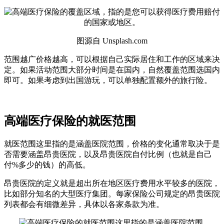
图源自 Unsplash.com
范围越广价格越高，可以根据自己实际居住和工作的区域来决
定。如果活动范围大部分时间是在国内，自然覆盖范围选国内
即可。如果考虑到出国游玩，可以单独配置额外的旅行险。
高端医疗保险的就医范围
就医范围这里指的是涵盖医院范围，价格的变化通常取决于是
否需要涵盖昂贵医院，以及昂贵医院自付比例（也就是自己
付%多少的钱）的高低。
昂贵医院的定义就是超出所在地区医疗费用水平较多的医院，
比如部分知名的大型医疗集团。每家保险公司规定的昂贵医院
列表都会有细微差异，具体以各家条款为准。