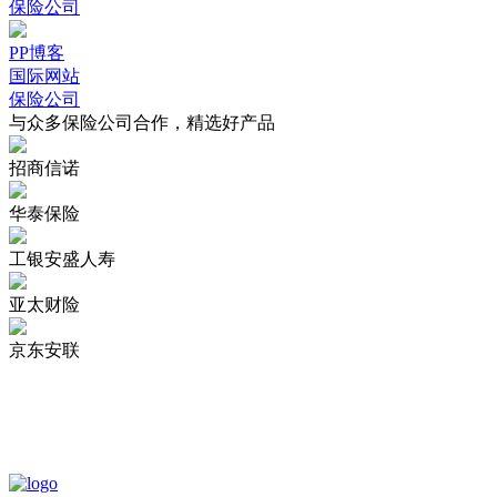
保险公司
PP博客
国际网站
保险公司
与众多保险公司合作，精选好产品
招商信诺
华泰保险
工银安盛人寿
亚太财险
京东安联