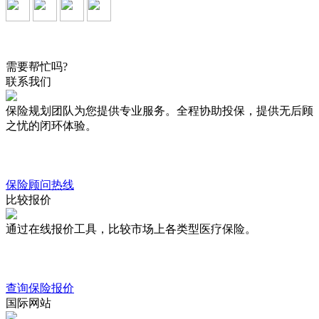
需要帮忙吗?
联系我们
保险规划团队为您提供专业服务。全程协助投保，提供无后顾
之忧的闭环体验。
保险顾问热线
比较报价
通过在线报价工具，比较市场上各类型医疗保险。
查询保险报价
国际网站