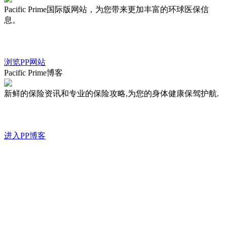
Pacific Prime国际版网站，为您带来更加丰富的环球医保信
息。
浏览PP网站
Pacific Prime博客
新鲜的保险资讯和专业的保险攻略,为您的身体健康保驾护航.
进入PP博客