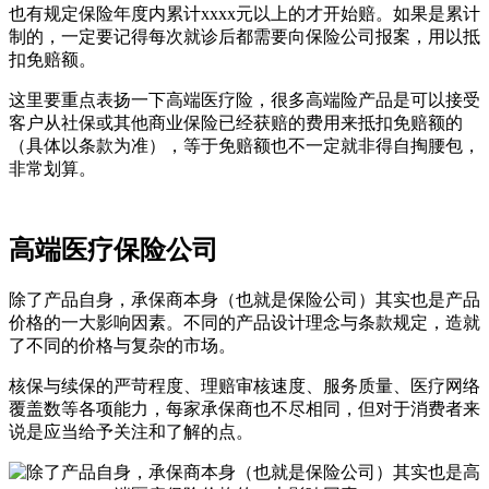
也有规定保险年度内累计xxxx元以上的才开始赔。如果是累计
制的，一定要记得每次就诊后都需要向保险公司报案，用以抵
扣免赔额。
这里要重点表扬一下高端医疗险，很多高端险产品是可以接受
客户从社保或其他商业保险已经获赔的费用来抵扣免赔额的
（具体以条款为准），等于免赔额也不一定就非得自掏腰包，
非常划算。
高端医疗保险公司
除了产品自身，承保商本身（也就是保险公司）其实也是产品
价格的一大影响因素。不同的产品设计理念与条款规定，造就
了不同的价格与复杂的市场。
核保与续保的严苛程度、理赔审核速度、服务质量、医疗网络
覆盖数等各项能力，每家承保商也不尽相同，但对于消费者来
说是应当给予关注和了解的点。