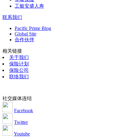
工银安盛人寿
联系我们
Pacific Prime Blog
Global Site
合作伙伴
相关链接
关于我们
保险计划
保险公司
联络我们
社交媒体连结
Facebook
Twitter
Youtube