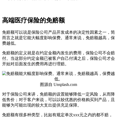
高端医疗保险的免赔额
免赔额可以说是保险公司产品开发成本的决定性因素之一，简
而言之就是它能大幅度影响保费。通常来说，免赔额越高，保
费越低。
免赔额的定义就是在约定金额内发生的费用，保险公司不会赔
付。当这部分约定金额已被客户自己付满之后，保险公司才会
开始对后面发生的费用再进行理赔。
图源自 Unsplash.com
对于保险公司来讲，免赔额的设置能够降低一定风险，从而降
低售价；对于客户来说，可以以较优惠的价格购买到产品，且
能够为可能出现的较大支出提供充足保障。
免赔额有很多种类型，比如有规定单次xxx元之内的都不赔，