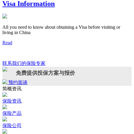
Visa Information
All you need to know about obtaining a Visa before visiting or
living in China
Read
联系我们的保险专家
免费提供投保方案与报价
预约面谈
简概资讯
保险资讯
保险产品
保险公司