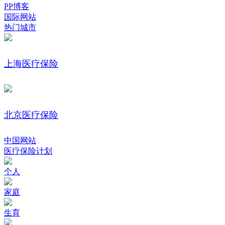
PP博客
国际网站
热门城市
上海医疗保险
北京医疗保险
中国网站
医疗保险计划
个人
家庭
生育