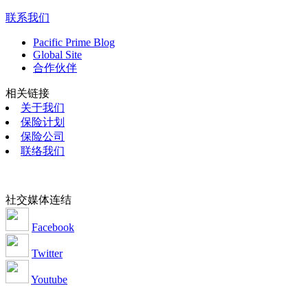
联系我们
Pacific Prime Blog
Global Site
合作伙伴
相关链接
关于我们
保险计划
保险公司
联络我们
社交媒体连结
Facebook
Twitter
Youtube