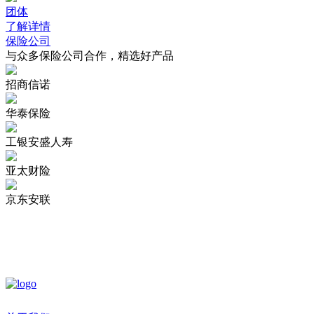
团体
了解详情
保险公司
与众多保险公司合作，精选好产品
招商信诺
华泰保险
工银安盛人寿
亚太财险
京东安联