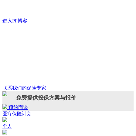
进入PP博客
联系我们的保险专家
免费提供投保方案与报价
预约面谈
医疗保险计划
个人