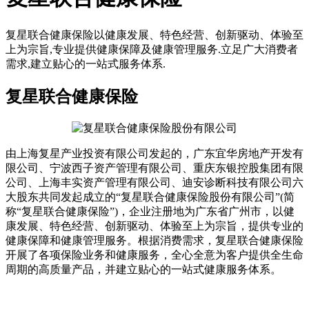
复星联合健康保险以健康发展、特色经营、创新驱动、体验至
上为宗旨,专业提供健康保障及健康管理服务.立足广大消费者
需求,建立贴心的一站式服务体系.
复星联合健康保险
由上海复星产业投资有限公司发起的，广东宜华房地产开发有
限公司、宁波西子资产管理有限公司、重庆东银控股集团有限
公司、上海丰实资产管理有限公司、迪安诊断科技有限公司六
大股东共同发起成立的“复星联合健康保险股份有限公司”(简
称“复星联合健康保险”)，企业注册地为广东省广州市，以健
康发展、特色经营、创新驱动、体验至上为宗旨，提供专业的
健康保障和健康管理服务。根据消费需求，复星联合健康保险
开展了各项保险业务和健康服务，全心全意为客户提供全生命
周期的高质量产品，并建立贴心的一站式健康服务体系。