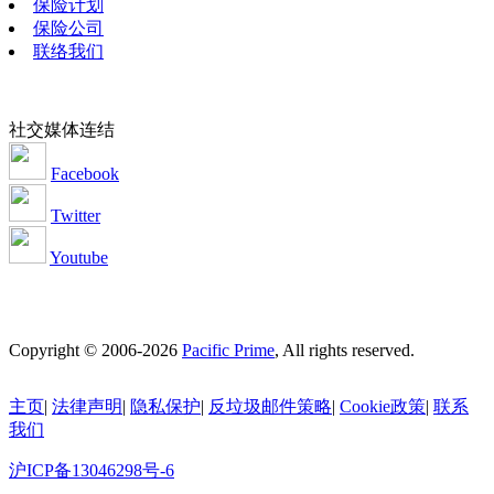
保险计划
保险公司
联络我们
社交媒体连结
Facebook
Twitter
Youtube
Copyright © 2006-2026
Pacific Prime
, All rights reserved.
主页
|
法律声明
|
隐私保护
|
反垃圾邮件策略
|
Cookie政策
|
联系
我们
沪ICP备13046298号-6