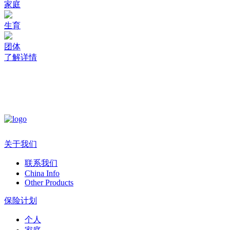
家庭
生育
团体
了解详情
关于我们
联系我们
China Info
Other Products
保险计划
个人