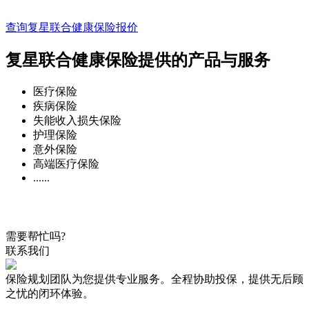
查询复星联合健康保险报价
复星联合健康保险提供的产品与服务
医疗保险
疾病保险
失能收入损失保险
护理保险
意外保险
高端医疗保险
......
需要帮忙吗?
联系我们
保险规划团队为您提供专业服务。全程协助投保，提供无后顾
之忧的闭环体验。