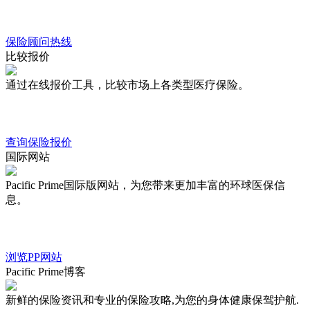
保险顾问热线
比较报价
通过在线报价工具，比较市场上各类型医疗保险。
查询保险报价
国际网站
Pacific Prime国际版网站，为您带来更加丰富的环球医保信
息。
浏览PP网站
Pacific Prime博客
新鲜的保险资讯和专业的保险攻略,为您的身体健康保驾护航.