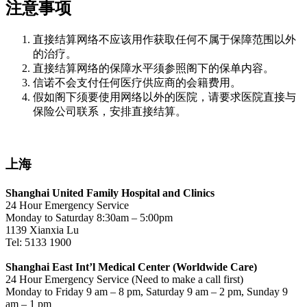
注意事项
直接结算网络不应该用作获取任何不属于保障范围以外
的治疗。
直接结算网络的保障水平须参照阁下的保单内容。
信诺不会支付任何医疗供应商的会籍费用。
假如阁下须要使用网络以外的医院，请要求医院直接与
保险公司联系，安排直接结算。
上海
Shanghai United Family Hospital and Clinics
24 Hour Emergency Service
Monday to Saturday 8:30am – 5:00pm
1139 Xianxia Lu
Tel: 5133 1900
Shanghai East Int’l Medical Center (Worldwide Care)
24 Hour Emergency Service (Need to make a call first)
Monday to Friday 9 am – 8 pm, Saturday 9 am – 2 pm, Sunday 9
am – 1 pm