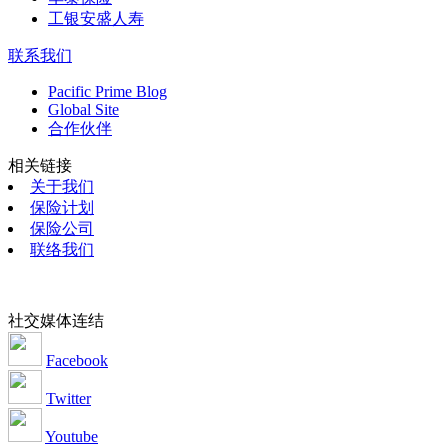
工银安盛人寿
联系我们
Pacific Prime Blog
Global Site
合作伙伴
相关链接
关于我们
保险计划
保险公司
联络我们
社交媒体连结
Facebook
Twitter
Youtube