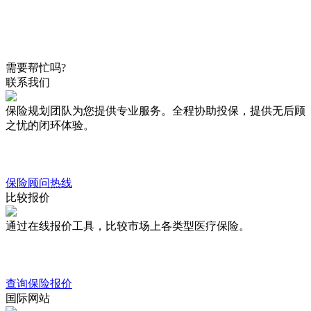
需要帮忙吗?
联系我们
保险规划团队为您提供专业服务。全程协助投保，提供无后顾
之忧的闭环体验。
保险顾问热线
比较报价
通过在线报价工具，比较市场上各类型医疗保险。
查询保险报价
国际网站