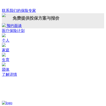
联系我们的保险专家
免费提供投保方案与报价
预约面谈
医疗保险计划
个人
家庭
生育
团体
了解详情