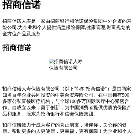
招商信诺
招商信诺人寿是一家由招商银行和信诺保险集团中外合资的寿
险公司,为企业和个人提供涵盖保险保障,健康管理,财富规划的
全方位产品及服务.
招商信诺
招商信诺人寿保险有限公司（以下简称“招商信诺“）是由两家
知名百年企业共同投资的中美合资寿险公司。在中国拥有500
多家公私直接医疗机构，与全球100多万国际医疗中心紧密合
作。自成立以来，勇于创新，为中国消费者提供优质的保险产
品和服务。股东为招商银行和信诺保险集团。
招商信诺致力于成为客户的真正朋友，陪伴你，关心你的健
康。帮助更多的人更健康，更幸福，更有保障！为企业和个人