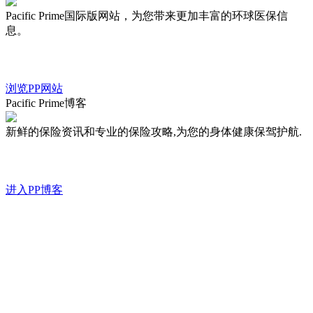
Pacific Prime国际版网站，为您带来更加丰富的环球医保信
息。
浏览PP网站
Pacific Prime博客
新鲜的保险资讯和专业的保险攻略,为您的身体健康保驾护航.
进入PP博客