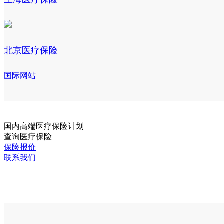
北京医疗保险
国际网站
国内
高端医疗保险计划
查询医疗保险
保险报价
联系我们