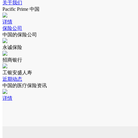
关于我们
Pacific Prime 中国
详情
保险公司
中国的保险公司
永诚保险
招商银行
工银安盛人寿
近期动态
中国的医疗保险资讯
详情