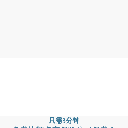
只需3分钟