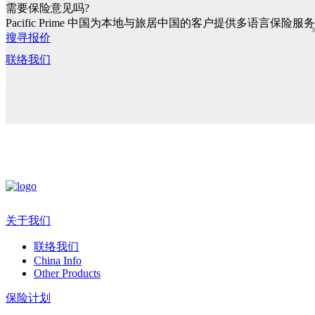
需要保险意见吗?
Pacific Prime 中国为本地与旅居中国的客户提供多语言保险服务
搜寻报价
联络我们
关于我们
联络我们
China Info
Other Products
保险计划