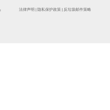
法律声明
|
隐私保护政策
|
反垃圾邮件策略
✖