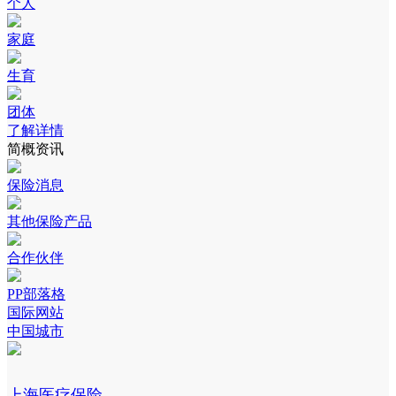
个人
家庭
生育
团体
了解详情
简概资讯
保险消息
其他保险产品
合作伙伴
PP部落格
国际网站
中国城市
上海医疗保险