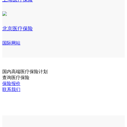
北京医疗保险
国际网站
国内
高端医疗保险计划
查询医疗保险
保险报价
联系我们