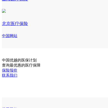
北京医疗保险
中国网站
中国
优越的医保计划
查询最优惠的医疗保障
保险报价
联系我们