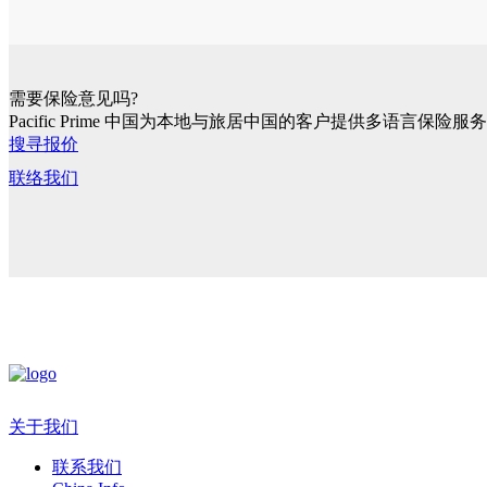
需要保险意见吗?
Pacific Prime 中国为本地与旅居中国的客户提供多语言保险服务
搜寻报价
联络我们
关于我们
联系我们