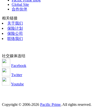
Pacific Prime Blog
Global Site
合作伙伴
相关链接
关于我们
保险计划
保险公司
联络我们
社交媒体连结
Facebook
Twitter
Youtube
Copyright © 2006-2026
Pacific Prime
, All rights reserved.