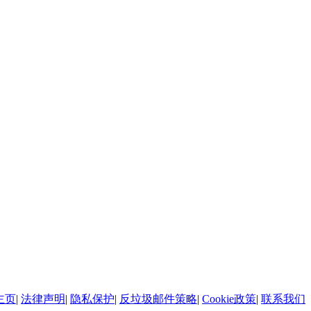
主页
|
法律声明
|
隐私保护
|
反垃圾邮件策略
|
Cookie政策
|
联系我们