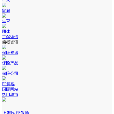
个人
家庭
生育
团体
了解详情
简概资讯
保险资讯
保险产品
保险公司
PP博客
国际网站
热门城市
上海医疗保险