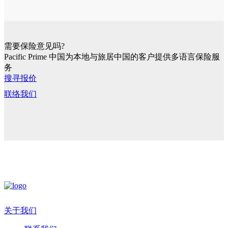
需要保险意见吗?
Pacific Prime 中国为本地与旅居中国的客户提供多语言保险服
务
搜寻报价
联络我们
关于我们