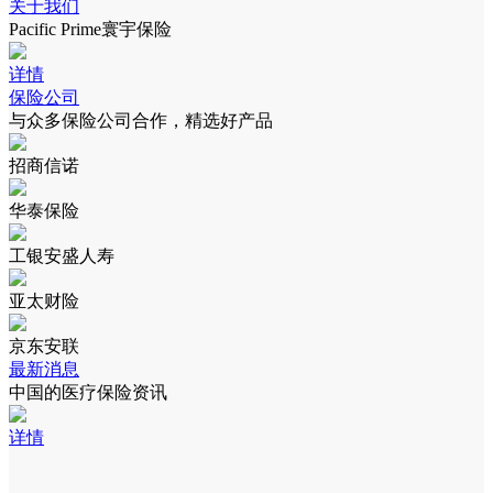
关于我们
Pacific Prime寰宇保险
详情
保险公司
与众多保险公司合作，精选好产品
招商信诺
华泰保险
工银安盛人寿
亚太财险
京东安联
最新消息
中国的医疗保险资讯
详情