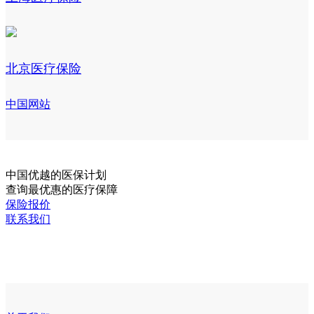
北京医疗保险
中国网站
中国
优越的医保计划
查询最优惠的医疗保障
保险报价
联系我们