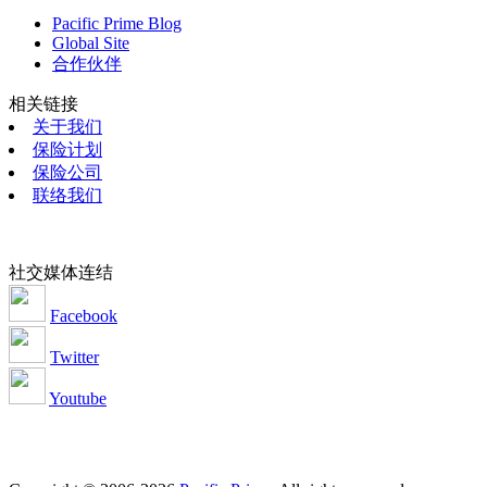
Pacific Prime Blog
Global Site
合作伙伴
相关链接
关于我们
保险计划
保险公司
联络我们
社交媒体连结
Facebook
Twitter
Youtube