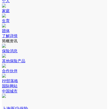
个人
家庭
生育
团体
了解详情
简概资讯
保险消息
其他保险产品
合作伙伴
PP部落格
国际网站
中国城市
上海医疗保险