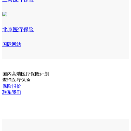
北京医疗保险
国际网站
国内
高端医疗保险计划
查询医疗保险
保险报价
联系我们