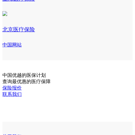
北京医疗保险
中国网站
中国
优越的医保计划
查询最优惠的医疗保障
保险报价
联系我们