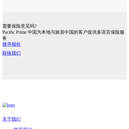
需要保险意见吗?
Pacific Prime 中国为本地与旅居中国的客户提供多语言保险服
务
搜寻报价
联络我们
关于我们