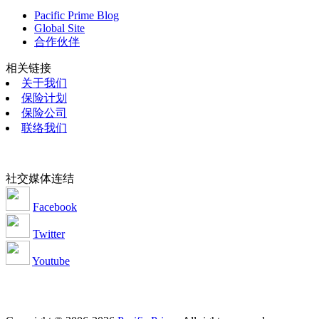
Pacific Prime Blog
Global Site
合作伙伴
相关链接
关于我们
保险计划
保险公司
联络我们
社交媒体连结
Facebook
Twitter
Youtube