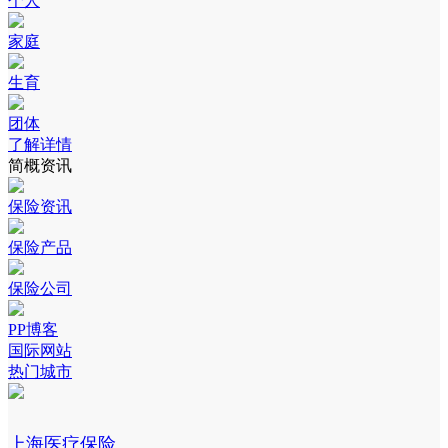
个人
家庭
生育
团体
了解详情
简概资讯
保险资讯
保险产品
保险公司
PP博客
国际网站
热门城市
上海医疗保险