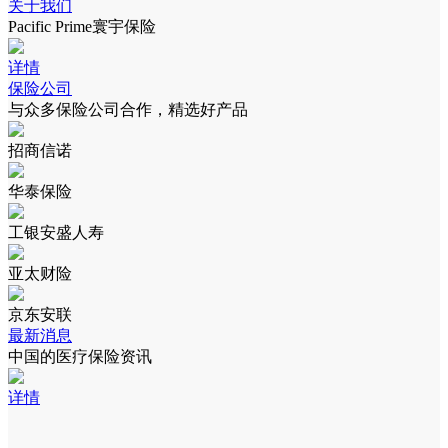
关于我们
Pacific Prime寰宇保险
详情
保险公司
与众多保险公司合作，精选好产品
招商信诺
华泰保险
工银安盛人寿
亚太财险
京东安联
最新消息
中国的医疗保险资讯
详情