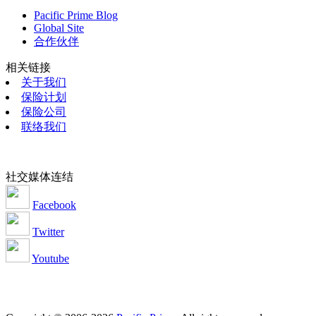
Pacific Prime Blog
Global Site
合作伙伴
相关链接
关于我们
保险计划
保险公司
联络我们
社交媒体连结
Facebook
Twitter
Youtube