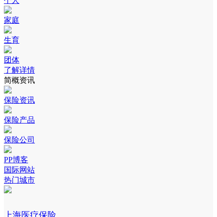
个人
家庭
生育
团体
了解详情
简概资讯
保险资讯
保险产品
保险公司
PP博客
国际网站
热门城市
上海医疗保险