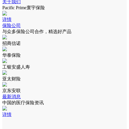
关于我们
Pacific Prime寰宇保险
详情
保险公司
与众多保险公司合作，精选好产品
招商信诺
华泰保险
工银安盛人寿
亚太财险
京东安联
最新消息
中国的医疗保险资讯
详情