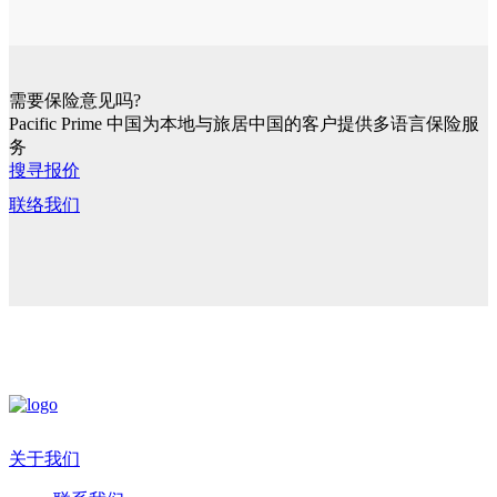
需要保险意见吗?
Pacific Prime 中国为本地与旅居中国的客户提供多语言保险服
务
搜寻报价
联络我们
关于我们