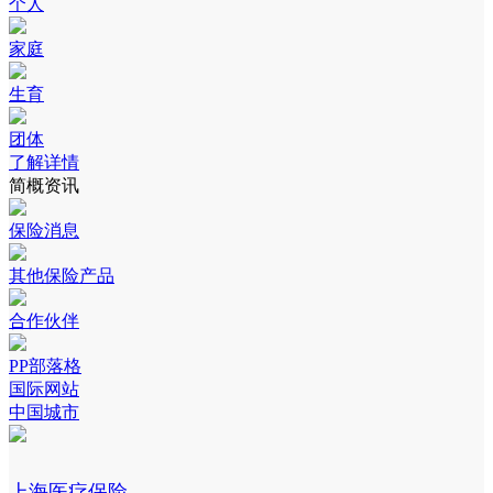
个人
家庭
生育
团体
了解详情
简概资讯
保险消息
其他保险产品
合作伙伴
PP部落格
国际网站
中国城市
上海医疗保险