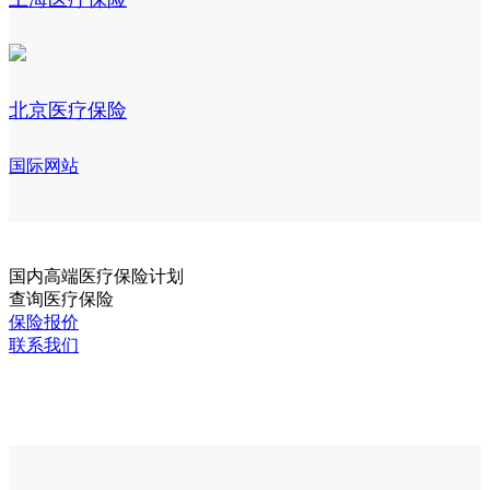
北京医疗保险
国际网站
国内
高端医疗保险计划
查询医疗保险
保险报价
联系我们