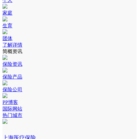
个人
家庭
生育
团体
了解详情
简概资讯
保险资讯
保险产品
保险公司
PP博客
国际网站
热门城市
上海医疗保险