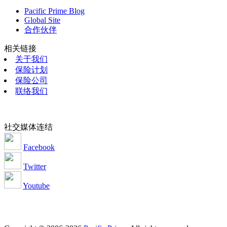
Pacific Prime Blog
Global Site
合作伙伴
相关链接
关于我们
保险计划
保险公司
联络我们
社交媒体连结
Facebook
Twitter
Youtube