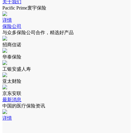
关于我们
Pacific Prime寰宇保险
详情
保险公司
与众多保险公司合作，精选好产品
招商信诺
华泰保险
工银安盛人寿
亚太财险
京东安联
最新消息
中国的医疗保险资讯
详情