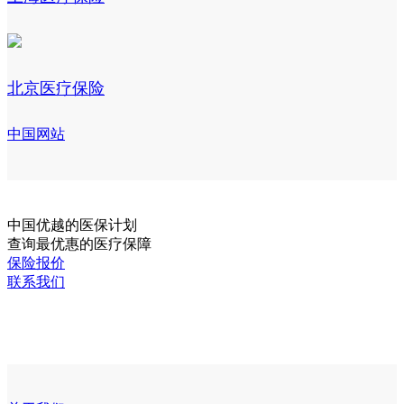
北京医疗保险
中国网站
中国
优越的医保计划
查询最优惠的医疗保障
保险报价
联系我们