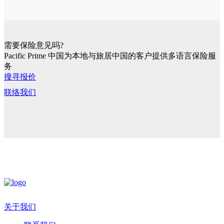
需要保险意见吗?
Pacific Prime 中国为本地与旅居中国的客户提供多语言保险服
务
搜寻报价
联络我们
关于我们