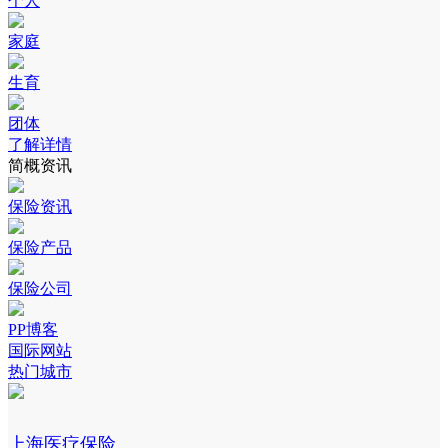
个人
家庭
生育
团体
了解详情
简概资讯
保险资讯
保险产品
保险公司
PP博客
国际网站
热门城市
上海医疗保险