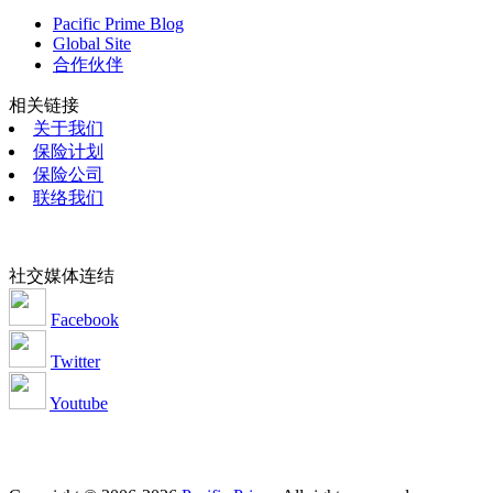
Pacific Prime Blog
Global Site
合作伙伴
相关链接
关于我们
保险计划
保险公司
联络我们
社交媒体连结
Facebook
Twitter
Youtube