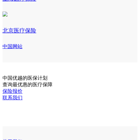
北京医疗保险
中国网站
中国
优越的医保计划
查询最优惠的医疗保障
保险报价
联系我们