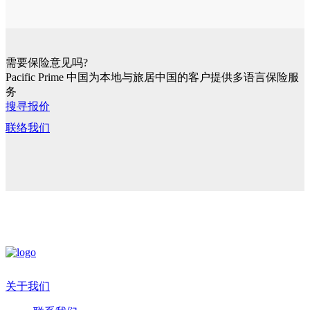
需要保险意见吗?
Pacific Prime 中国为本地与旅居中国的客户提供多语言保险服
务
搜寻报价
联络我们
关于我们