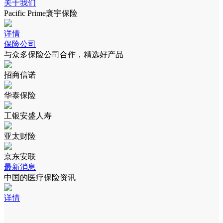
关于我们
Pacific Prime寰宇保险
详情
保险公司
与众多保险公司合作，精选好产品
招商信诺
华泰保险
工银安盛人寿
亚太财险
京东安联
最新消息
中国的医疗保险资讯
详情