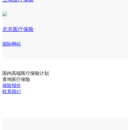
北京医疗保险
国际网站
国内
高端医疗保险计划
查询医疗保险
保险报价
联系我们