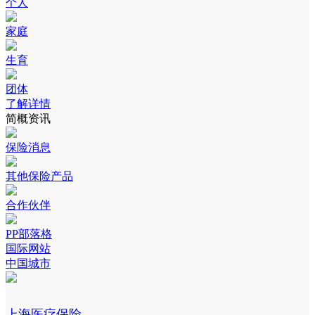
个人
家庭
生育
团体
了解详情
简概资讯
保险消息
其他保险产品
合作伙伴
PP部落格
国际网站
中国城市
上海医疗保险