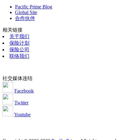
Pacific Prime Blog
Global Site
合作伙伴
相关链接
关于我们
保险计划
保险公司
联络我们
社交媒体连结
Facebook
Twitter
Youtube