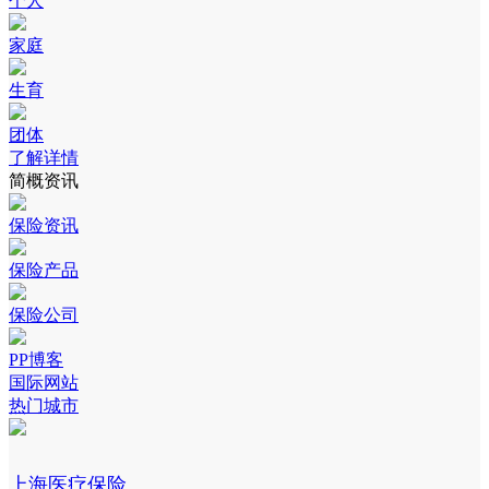
个人
家庭
生育
团体
了解详情
简概资讯
保险资讯
保险产品
保险公司
PP博客
国际网站
热门城市
上海医疗保险