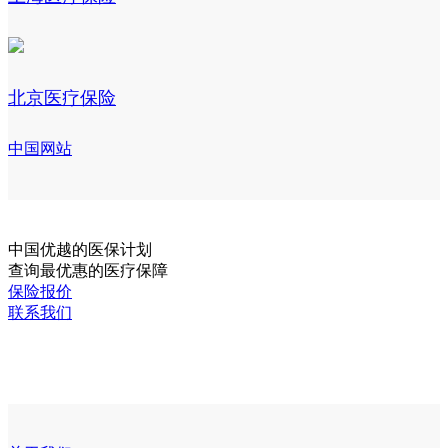
北京医疗保险
中国网站
中国
优越的医保计划
查询最优惠的医疗保障
保险报价
联系我们