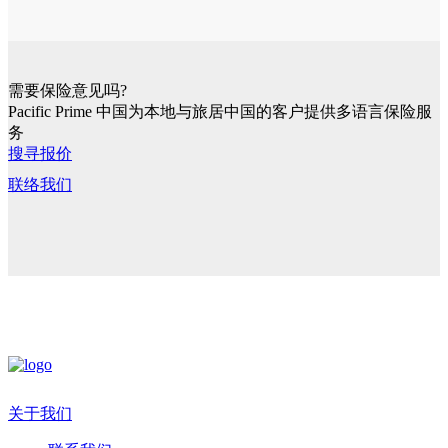
需要保险意见吗?
Pacific Prime 中国为本地与旅居中国的客户提供多语言保险服
务
搜寻报价
联络我们
关于我们