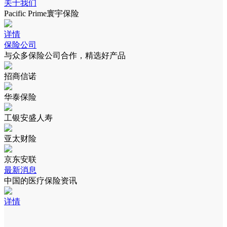
关于我们
Pacific Prime寰宇保险
详情
保险公司
与众多保险公司合作，精选好产品
招商信诺
华泰保险
工银安盛人寿
亚太财险
京东安联
最新消息
中国的医疗保险资讯
详情