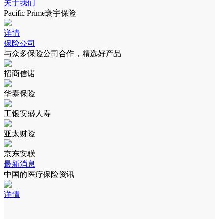
关于我们
Pacific Prime寰宇保险
详情
保险公司
与众多保险公司合作，精选好产品
招商信诺
华泰保险
工银安盛人寿
亚太财险
京东安联
最新消息
中国的医疗保险资讯
详情