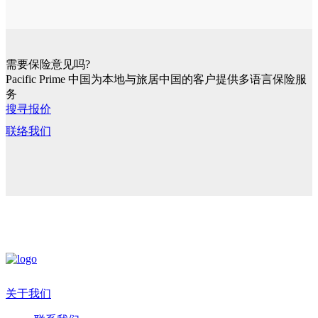
需要保险意见吗?
Pacific Prime 中国为本地与旅居中国的客户提供多语言保险服
务
搜寻报价
联络我们
关于我们