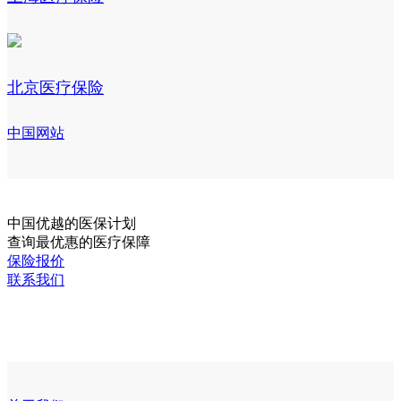
北京医疗保险
中国网站
中国
优越的医保计划
查询最优惠的医疗保障
保险报价
联系我们