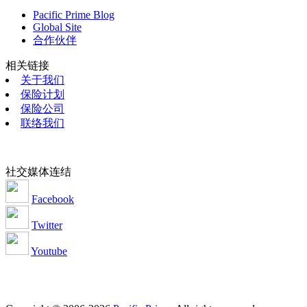
Pacific Prime Blog
Global Site
合作伙伴
相关链接
关于我们
保险计划
保险公司
联络我们
社交媒体连结
Facebook
Twitter
Youtube