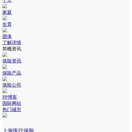
个人
家庭
生育
团体
了解详情
简概资讯
保险资讯
保险产品
保险公司
PP博客
国际网站
热门城市
上海医疗保险