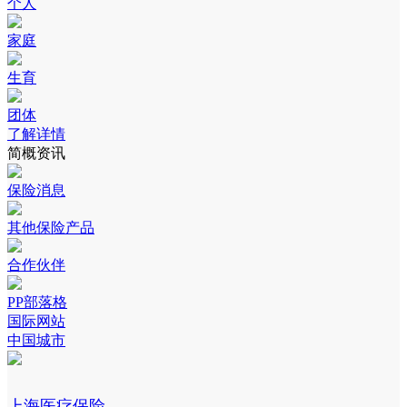
个人
家庭
生育
团体
了解详情
简概资讯
保险消息
其他保险产品
合作伙伴
PP部落格
国际网站
中国城市
上海医疗保险