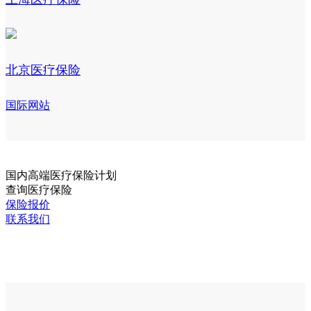
北京医疗保险
国际网站
国内
高端医疗保险计划
查询医疗保险
保险报价
联系我们